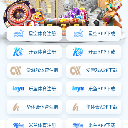
手机App
网页版
锡安伤病反复缺席关键战，鹈
鹕“野兽”天赋能否兑现？
2026-06-09 15:02
31 次阅读
首页
/
体育头条