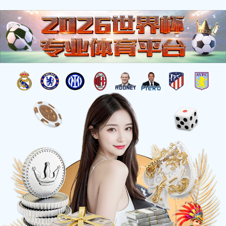
注册入口
开云在线登录官网入口
APP与
网页版入口｜畅享全球体育赛
事与数据服务
欢迎访问
开云在线登录官网入口
，提供全面覆
盖足球、篮球、电竞等项目的赛事资讯与数据内
容， 支持
APP下载
与
网页使用
，每日同步更新
千场比赛，聚焦热门体育内容， 助您轻松获取
赛事动态，掌握比赛节奏。