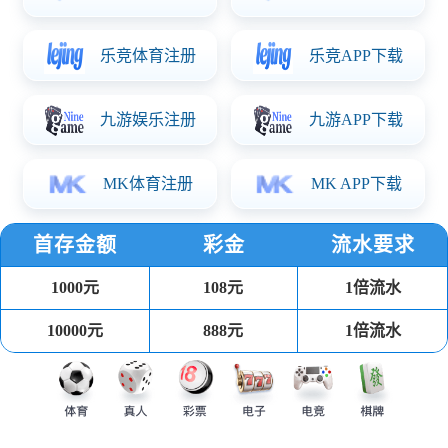
新奥尔良鹈鹕队本赛季再度陷入困境，核心球员锡安·
威廉姆森因腿筋伤势反复发作，已连续缺席多场关键
比赛。这位曾被视作“勒布朗·詹姆斯接班人”的天才前
锋，自2019年以状元秀身份进入联盟以来，始终被伤
病阴影笼罩。当球队在西部附加赛边缘挣扎之际，锡
安脆弱的身体与炸裂的天赋之间的巨大反差，再次引
发外界对其职业生涯走向的深度担忧。